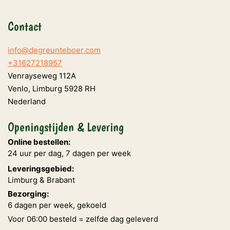
Contact
info@degreunteboer.com
+31627218957
Venrayseweg 112A
Venlo
,
Limburg
5928 RH
Nederland
Openingstijden & Levering
Online bestellen:
24 uur per dag, 7 dagen per week
Leveringsgebied:
Limburg & Brabant
Bezorging:
6 dagen per week, gekoeld
Voor 06:00 besteld = zelfde dag geleverd