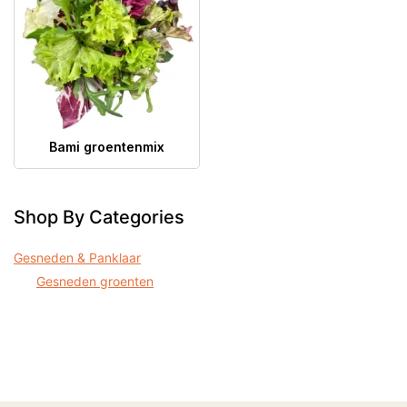
Bami groentenmix
Shop By Categories
Gesneden & Panklaar
Gesneden groenten