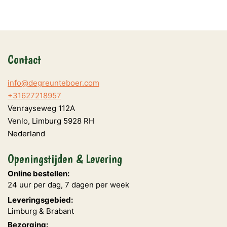
Contact
info@degreunteboer.com
+31627218957
Venrayseweg 112A
Venlo
,
Limburg
5928 RH
Nederland
Openingstijden & Levering
Online bestellen:
24 uur per dag, 7 dagen per week
Leveringsgebied:
Limburg & Brabant
Bezorging: