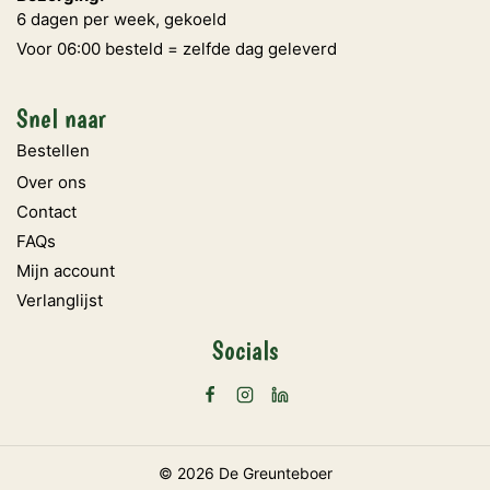
6 dagen per week, gekoeld
Voor 06:00 besteld = zelfde dag geleverd
Snel naar
Bestellen
Over ons
Contact
FAQs
Mijn account
Verlanglijst
Socials
© 2026 De Greunteboer