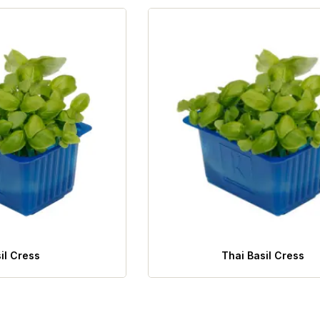
il Cress
Thai Basil Cress