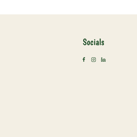
Socials