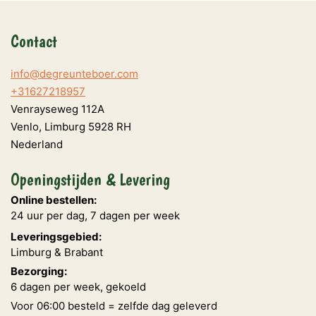
Contact
info@degreunteboer.com
+31627218957
Venrayseweg 112A
Venlo
,
Limburg
5928 RH
Nederland
Openingstijden & Levering
Online bestellen:
24 uur per dag, 7 dagen per week
Leveringsgebied:
Limburg & Brabant
Bezorging:
6 dagen per week, gekoeld
Voor 06:00 besteld = zelfde dag geleverd