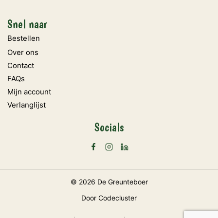
Snel naar
Bestellen
Over ons
Contact
FAQs
Mijn account
Verlanglijst
Socials
© 2026 De Greunteboer
Door
Codecluster