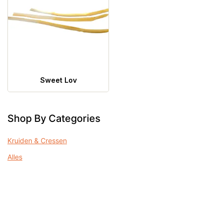
Sweet Lov
Shop By Categories
Kruiden & Cressen
Alles